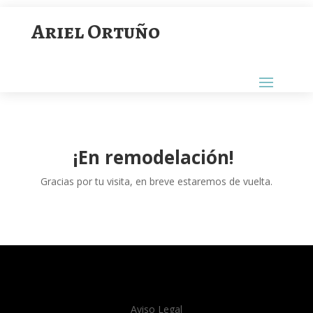
Ariel Ortuño
¡En remodelación!
Gracias por tu visita, en breve estaremos de vuelta.
Aviso Legal