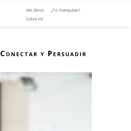
Mis libros
¿Te manipulan?
Sobre mí
 Conectar y Persuadir