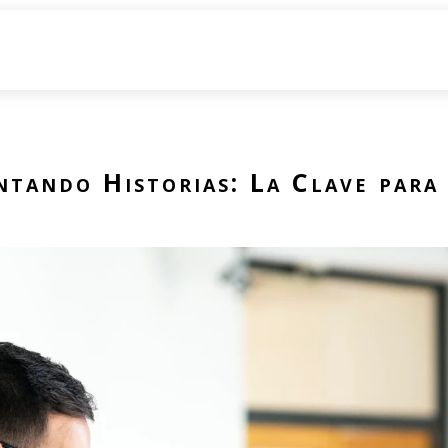
tando Historias: La Clave para