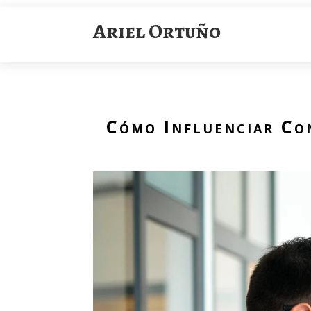
Ariel Ortuño
Cómo Influenciar Con