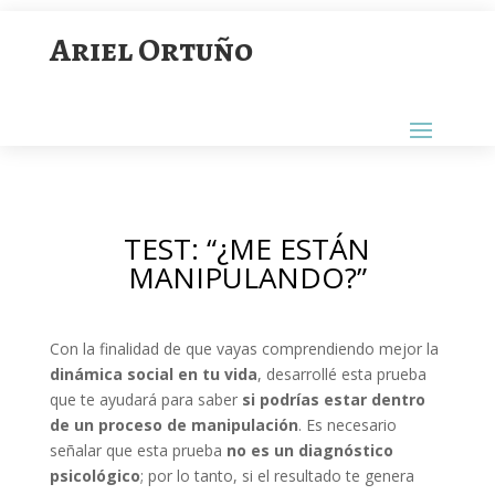
Ariel Ortuño
TEST: “¿ME ESTÁN
MANIPULANDO?”
Con la finalidad de que vayas comprendiendo mejor la
dinámica social en tu vida
, desarrollé esta prueba
que te ayudará para saber
si podrías estar dentro
de un proceso de manipulación
. Es necesario
señalar que esta prueba
no es un diagnóstico
psicológico
; por lo tanto, si el resultado te genera