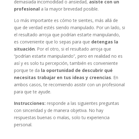
demasiada incomodidad o ansiedad,
asiste con un
profesional
a la mayor brevedad posible.
Lo más importante es cómo te sientes, más allá de
que de verdad estés siendo manipulado. Por un lado, si
el resultado arroja que podrían estarte manipulando,
es conveniente que lo sepas para que
detengas la
situación
. Por el otro, si el resultado arroja que
“podrían estarte manipulando”, pero en realidad no es
así y es solo tu percepción, también es conveniente
porque te da
la oportunidad de descubrir qué
necesitas trabajar en tus ideas y creencias
. En
ambos casos, te recomiendo asistir con un profesional
para que te ayude.
Instrucciones:
responde a las siguientes preguntas
con sinceridad y de manera objetiva. No hay
respuestas buenas o malas, solo tu experiencia
personal.